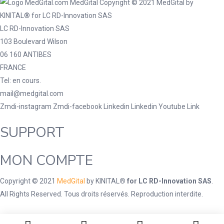
LC RD-Innovation SAS
103 Boulevard Wilson
06 160 ANTIBES
FRANCE
Tel: en cours.
mail@medgital.com
Zmdi-instagram
Zmdi-facebook
Linkedin
Linkedin
Youtube
Link
SUPPORT
MON COMPTE
Copyright © 2021
MedGital
by
KINITAL
® for LC RD-Innovation SAS
.
All Rights Reserved. Tous droits réservés. Reproduction interdite.