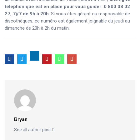
téléphonique est en place pour vous guider :
0 800 08 02
27, 7j/7 de 9h à 20h
. Si vous êtes gérant ou responsable de
discothèques, ce numéro est également joignable du jeudi au
dimanche de 20h à 2h du matin.
Bryan
See all author post