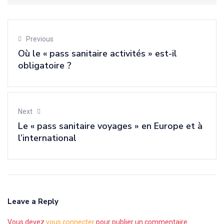
Previous
Où le « pass sanitaire activités » est-il
obligatoire ?
Next
Le « pass sanitaire voyages » en Europe et à
l’international
Leave a Reply
Vous devez
vous connecter
pour publier un commentaire.