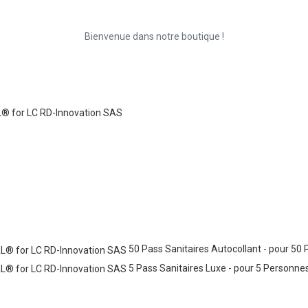
Bienvenue dans notre boutique !
50 Pass Sanitaires Autocollant - pour 50
5 Pass Sanitaires Luxe - pour 5 Personnes