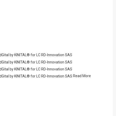
Read More