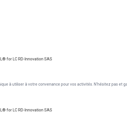
nique à utiliser à votre convenance pour vos activités. N'hésitez pas et 