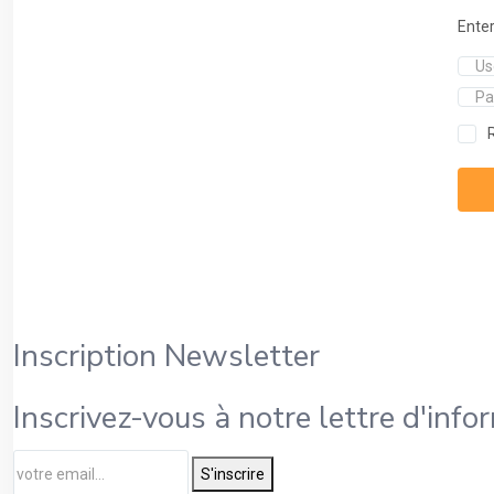
Enter
Inscription Newsletter
Inscrivez-vous à notre lettre d'info
S'inscrire