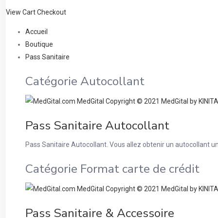
View Cart
Checkout
Accueil
Boutique
Pass Sanitaire
Catégorie Autocollant
Pass Sanitaire Autocollant
Pass Sanitaire Autocollant. Vous allez obtenir un autocollant u
Catégorie Format carte de crédit
Pass Sanitaire & Accessoire