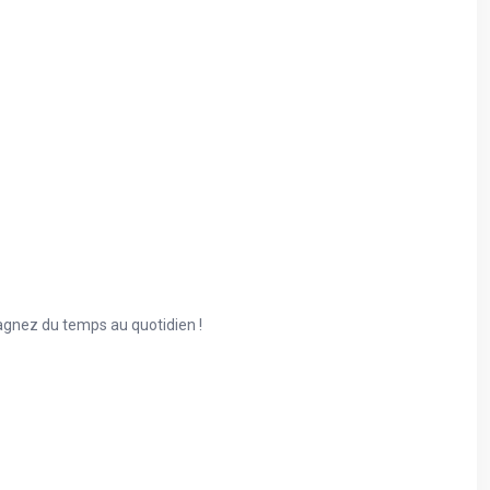
gagnez du temps au quotidien !