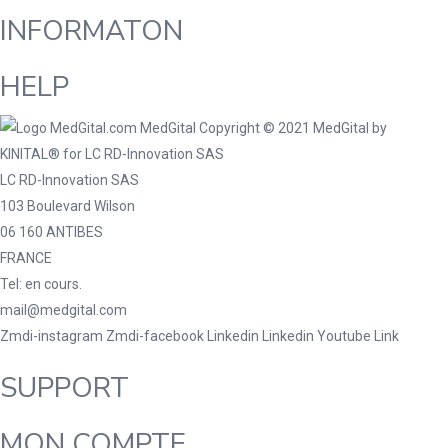
INFORMATON
HELP
LC RD-Innovation SAS
103 Boulevard Wilson
06 160 ANTIBES
FRANCE
Tel: en cours.
mail@medgital.com
Zmdi-instagram
Zmdi-facebook
Linkedin
Linkedin
Youtube
Link
SUPPORT
MON COMPTE